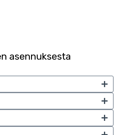
en asennuksesta